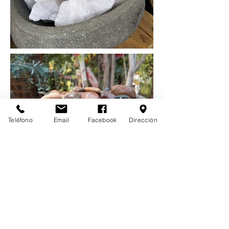
Teléfono
Email
Facebook
Dirección