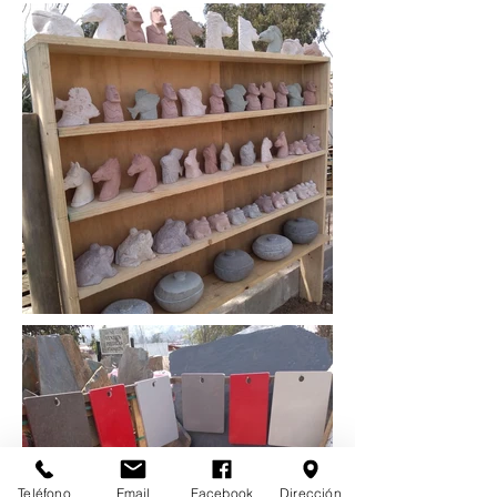
Teléfono
Email
Facebook
Dirección